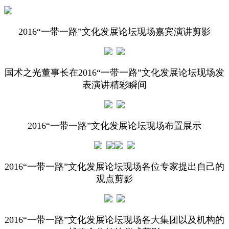
2016“一带一路”文化发展论坛现场嘉宾演讲剪影
国术之光董事长在2016“一带一路”文化发展论坛现场发
表演讲精彩瞬间
2016“一带一路”文化发展论坛现场布置展示
2016“一带一路”文化发展论坛现场各位专家提出自己的
观点剪影
2016“一带一路”文化发展论坛现场各大集团以及机构的