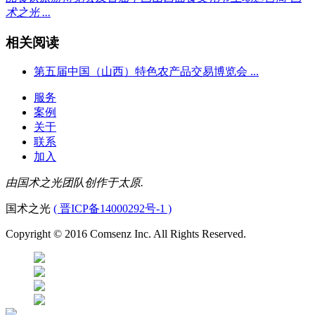
术之光 ...
相关阅读
第五届中国（山西）特色农产品交易博览会 ...
服务
案例
关于
联系
加入
由国术之光团队创作于太原.
国术之光
( 晋ICP备14000292号-1 )
Copyright © 2016 Comsenz Inc. All Rights Reserved.