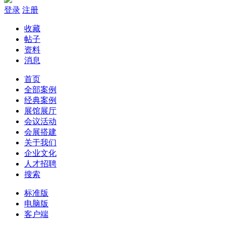
登录
注册
收藏
帖子
资料
消息
首页
全部案例
经典案例
展馆展厅
会议活动
会展搭建
关于我们
企业文化
人才招聘
搜索
标准版
电脑版
客户端