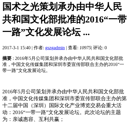
国术之光策划承办由中华人民
共和国文化部批准的2016“一带
一路”文化发展论坛 ...
2017-3-1 15:40
|
作者:
gszgadmin
|
查看:
10975
|
评论: 0
摘要
: 2016年5月公司策划并承办由中华人民共和国文化部批
准，中国文化传媒集团和深圳市委宣传部联合主办的2016“一
带一路”文化发展论坛。
2016年5月公司策划并承办由中华人民共和国文化部批
准，中国文化传媒集团和深圳市委宣传部联合主办的第
十二届中国（深圳）国际文化产业博览交易会重大活
动：2016“一带一路”文化发展论坛。此次论坛的主题
为：亲诚惠容、互利共赢；