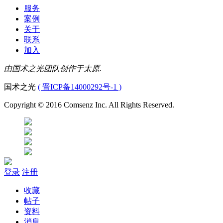
服务
案例
关于
联系
加入
由国术之光团队创作于太原.
国术之光
( 晋ICP备14000292号-1 )
Copyright © 2016 Comsenz Inc. All Rights Reserved.
登录
注册
收藏
帖子
资料
消息