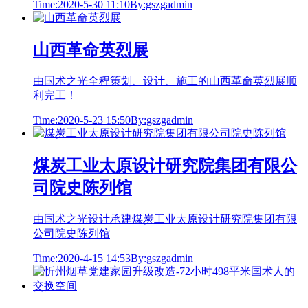
Time:2020-5-30 11:10
By:gszgadmin
山西革命英烈展
由国术之光全程策划、设计、施工的山西革命英烈展顺
利完工！
Time:2020-5-23 15:50
By:gszgadmin
煤炭工业太原设计研究院集团有限公
司院史陈列馆
由国术之光设计承建煤炭工业太原设计研究院集团有限
公司院史陈列馆
Time:2020-4-15 14:53
By:gszgadmin