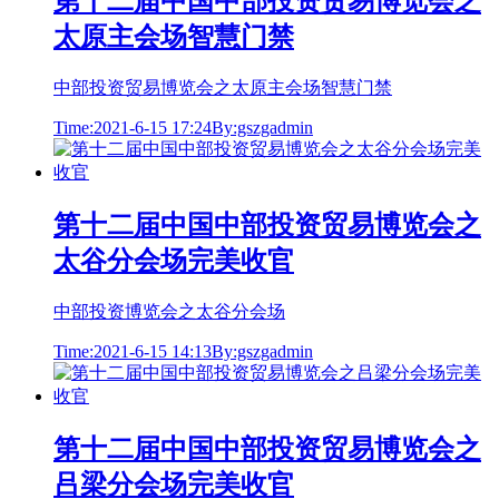
第十二届中国中部投资贸易博览会之
太原主会场智慧门禁
中部投资贸易博览会之太原主会场智慧门禁
Time:2021-6-15 17:24
By:gszgadmin
第十二届中国中部投资贸易博览会之
太谷分会场完美收官
中部投资博览会之太谷分会场
Time:2021-6-15 14:13
By:gszgadmin
第十二届中国中部投资贸易博览会之
吕梁分会场完美收官