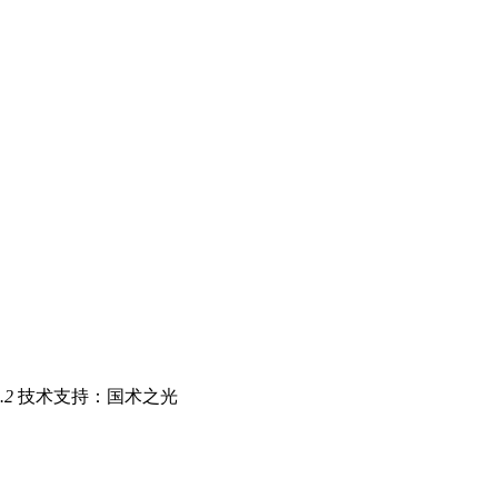
.2
技术支持：国术之光