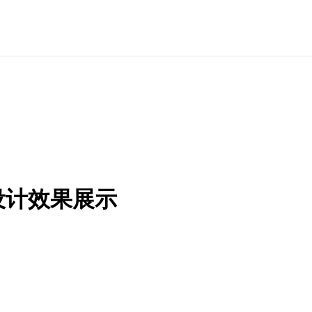
设计效果展示