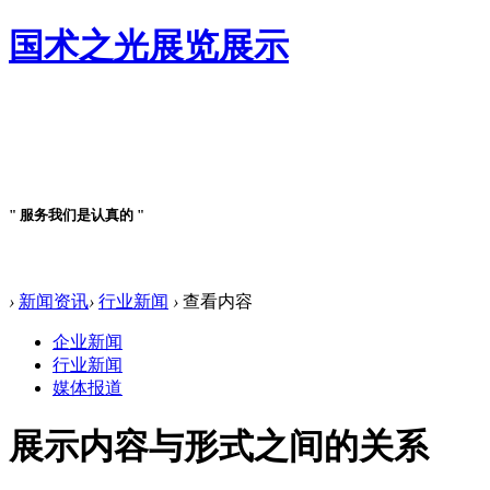
国术之光展览展示
案例详情
" 服务我们是认真的 "
案例详情
›
新闻资讯
›
行业新闻
›
查看内容
企业新闻
行业新闻
媒体报道
展示内容与形式之间的关系