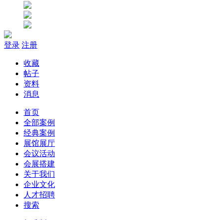
登录
注册
收藏
帖子
资料
消息
首页
全部案例
经典案例
展馆展厅
会议活动
会展搭建
关于我们
企业文化
人才招聘
搜索