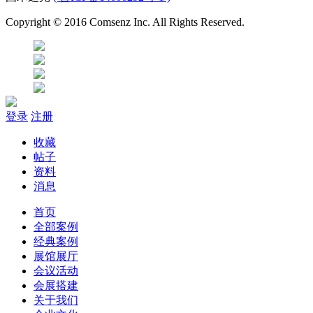
Copyright © 2016 Comsenz Inc. All Rights Reserved.
登录
注册
收藏
帖子
资料
消息
首页
全部案例
经典案例
展馆展厅
会议活动
会展搭建
关于我们