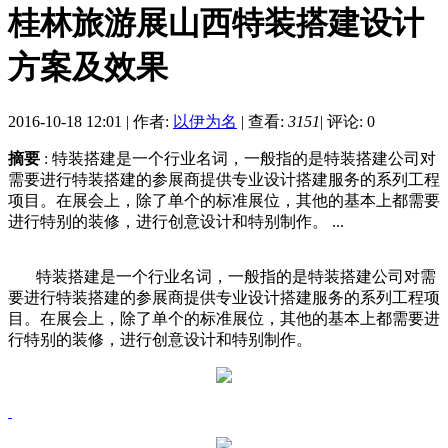
桂林旅游展山西特装搭建设计
方案及效果
2016-10-18 12:01
|
作者:
以伊为名
|
查看:
3151
|
评论: 0
摘要
: 特装搭建是一个行业名词，一般指的是特装搭建公司对
需要进行特装搭建的参展商提供专业设计搭建服务的系列工程
项目。在展会上，除了单个的标准展位，其他的基本上都需要
进行特别的装修，进行创意设计和特别制作。 ...
特装搭建是一个行业名词，一般指的是特装搭建公司对需
要进行特装搭建的参展商提供专业设计搭建服务的系列工程项
目。在展会上，除了单个的标准展位，其他的基本上都需要进
行特别的装修，进行创意设计和特别制作。