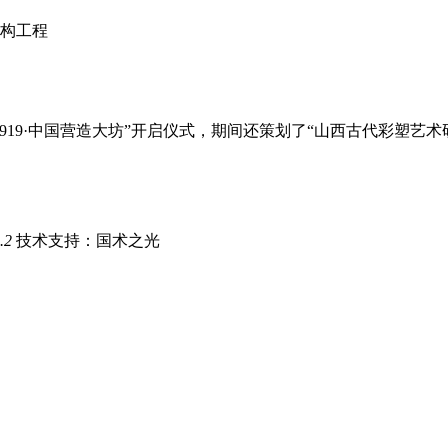
构工程
919·中国营造大坊”开启仪式，期间还策划了“山西古代彩塑艺术
.2
技术支持：国术之光