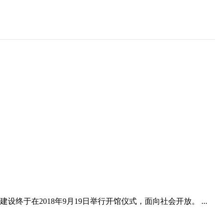
在2018年9月19日举行开馆仪式，面向社会开放。 ...