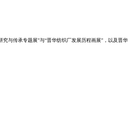
研究与传承专题展”与“晋华纺织厂发展历程画展”，以及晋华