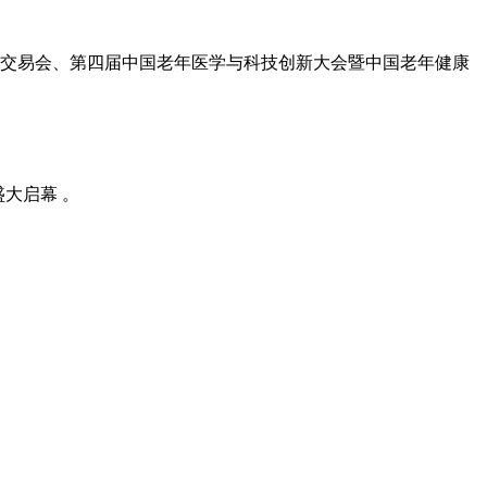
出口交易会、第四届中国老年医学与科技创新大会暨中国老年健康
盛大启幕 。